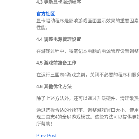
4.3 更新显卡驱动程序
官方社区
显卡驱动程序是影响游戏画面显示效果的重要因素
性能。
4.4 调整电源管理设置
在游戏过程中，将笔记本电脑的电源管理设置调整
4.5 游戏前准备工作
在运行三国志4游戏之前，关闭不必要的程序和服
4.6 其他优化方法
除了上述方法外，还可以通过升级硬件、清理散热
通过选择合适的分辨率、调整游戏窗口大小、使用
现三国志4的全屏游戏模式。这些方法可以提供更
所帮助！
Prev Post