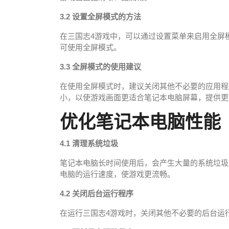
3.2 设置全屏模式的方法
在三国志4游戏中，可以通过设置菜单来启用全屏
可使用全屏模式。
3.3 全屏模式的使用建议
在使用全屏模式时，建议关闭其他不必要的应用程
小，以使游戏画面更适合笔记本电脑屏幕，提供更
优化笔记本电脑性能
4.1 清理系统垃圾
笔记本电脑长时间使用后，会产生大量的系统垃圾
电脑的运行速度，使游戏更流畅。
4.2 关闭后台运行程序
在运行三国志4游戏时，关闭其他不必要的后台运