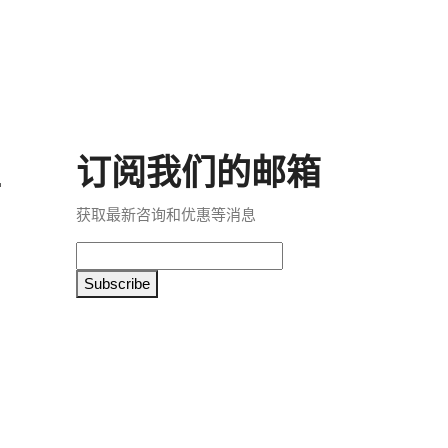
区
订阅我们的邮箱
获取最新咨询和优惠等消息
Subscribe