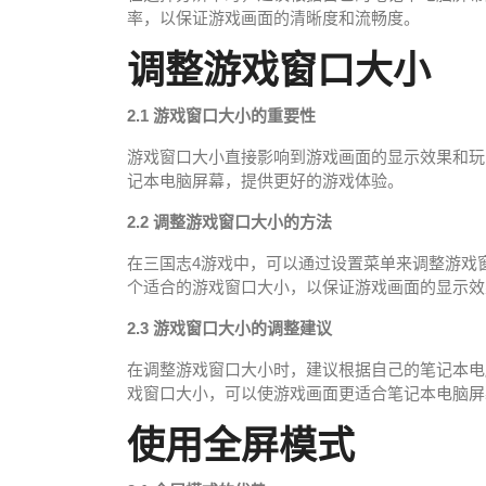
率，以保证游戏画面的清晰度和流畅度。
调整游戏窗口大小
2.1 游戏窗口大小的重要性
游戏窗口大小直接影响到游戏画面的显示效果和玩
记本电脑屏幕，提供更好的游戏体验。
2.2 调整游戏窗口大小的方法
在三国志4游戏中，可以通过设置菜单来调整游戏
个适合的游戏窗口大小，以保证游戏画面的显示效
2.3 游戏窗口大小的调整建议
在调整游戏窗口大小时，建议根据自己的笔记本电
戏窗口大小，可以使游戏画面更适合笔记本电脑屏
使用全屏模式