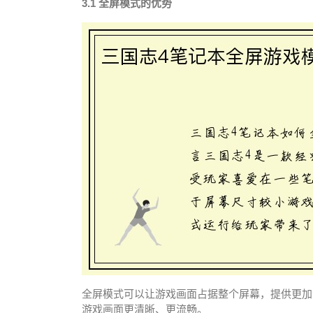
3.1 全屏模式的优势
全屏模式可以让游戏画面占据整个屏幕，提供更加
游戏画面更清晰、更流畅。