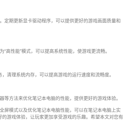
。定期更新显卡驱动程序，可以提供更好的游戏画面质量和
为“高性能”模式，可以提高系统性能，使游戏更流畅。
务，清理系统内存，可以提高游戏的运行速度和流畅度。
器等方法来优化笔记本电脑的性能，提供更好的游戏体验。
全屏模式以及优化笔记本电脑性能，可以在笔记本电脑上实
好的游戏体验，让玩家更加享受游戏的乐趣。希望本文对您有