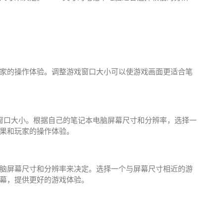
家的操作体验。调整游戏窗口大小可以使游戏画面更适合笔
窗口大小。根据自己的笔记本电脑屏幕尺寸和分辨率，选择一
果和玩家的操作体验。
脑屏幕尺寸和分辨率来决定。选择一个与屏幕尺寸相近的游
幕，提供更好的游戏体验。