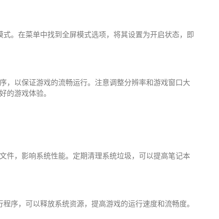
模式。在菜单中找到全屏模式选项，将其设置为开启状态，即
序，以保证游戏的流畅运行。注意调整分辨率和游戏窗口大
好的游戏体验。
文件，影响系统性能。定期清理系统垃圾，可以提高笔记本
行程序，可以释放系统资源，提高游戏的运行速度和流畅度。