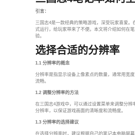
引言：
三国志4是一款经典的策略游戏，深受玩家喜爱。
式运行，给玩家带来了不便。本文将介绍如何在笔
验。
选择合适的分辨率
1.1 分辨率的概念
分辨率是指显示设备上像素点的数量，通常用宽度
流畅。
1.2 调整分辨率的方法
在三国志4游戏中，可以通过设置菜单来调整分辨
分辨率，以保证游戏画面的清晰度和流畅度。
1.3 分辨率的选择建议
在选择分辨率时，建议根据自己的笔记本电脑屏幕尺