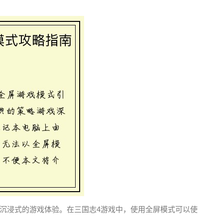
沉浸式的游戏体验。在三国志4游戏中，使用全屏模式可以使