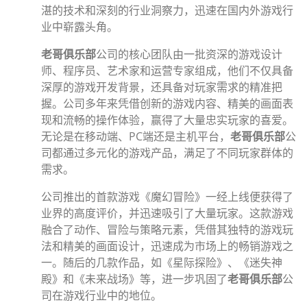
湛的技术和深刻的行业洞察力，迅速在国内外游戏行
业中崭露头角。
老哥俱乐部
公司的核心团队由一批资深的游戏设计
师、程序员、艺术家和运营专家组成，他们不仅具备
深厚的游戏开发背景，还具备对玩家需求的精准把
握。公司多年来凭借创新的游戏内容、精美的画面表
现和流畅的操作体验，赢得了大量忠实玩家的喜爱。
无论是在移动端、PC端还是主机平台，
老哥俱乐部
公
司都通过多元化的游戏产品，满足了不同玩家群体的
需求。
公司推出的首款游戏《魔幻冒险》一经上线便获得了
业界的高度评价，并迅速吸引了大量玩家。这款游戏
融合了动作、冒险与策略元素，凭借其独特的游戏玩
法和精美的画面设计，迅速成为市场上的畅销游戏之
一。随后的几款作品，如《星际探险》、《迷失神
殿》和《未来战场》等，进一步巩固了
老哥俱乐部
公
司在游戏行业中的地位。