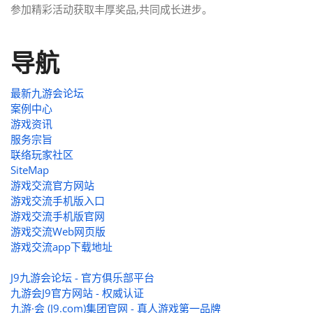
参加精彩活动获取丰厚奖品,共同成长进步。
导航
最新九游会论坛
案例中心
游戏资讯
服务宗旨
联络玩家社区
SiteMap
游戏交流官方网站
游戏交流手机版入口
游戏交流手机版官网
游戏交流Web网页版
游戏交流app下载地址
J9九游会论坛 - 官方俱乐部平台
九游会J9官方网站 - 权威认证
九游·会 (J9.com)集团官网 - 真人游戏第一品牌