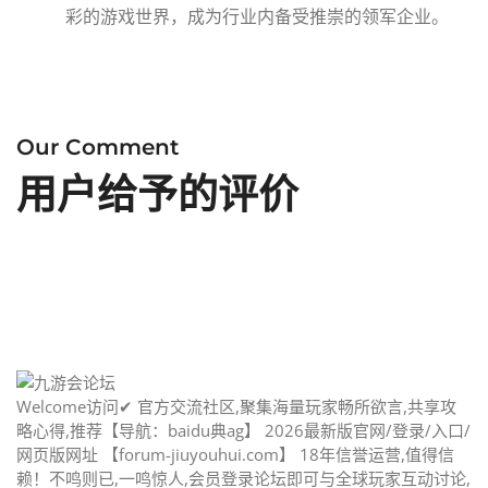
彩的游戏世界，成为行业内备受推崇的领军企业。
Our Comment
用户给予的评价
Welcome访问✔ 官方交流社区,聚集海量玩家畅所欲言,共享攻
略心得,推荐【导航：baidu典ag】 2026最新版官网/登录/入口/
网页版网址 【forum-jiuyouhui.com】 18年信誉运营,值得信
赖！不鸣则已,一鸣惊人,会员登录论坛即可与全球玩家互动讨论,