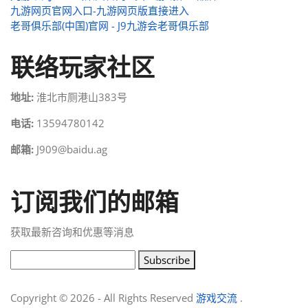
九游网页官网入口-九游网页版直接进入
老哥俱乐部(中国)官网 - J9九游会老哥俱乐部
联络玩家社区
地址:
淮北市厕港山383号
电话:
13594780142
邮箱:
J909@baidu.ag
订阅我们的邮箱
获取最新咨询和优惠等消息
Subscribe
Copyright © 2026 - All Rights Reserved
游戏交流
.