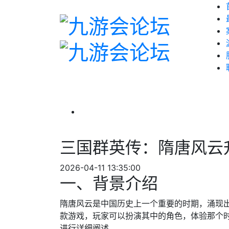
三国群英传：隋唐风云
2026-04-11 13:35:00
一、背景介绍
隋唐风云是中国历史上一个重要的时期，涌现
款游戏，玩家可以扮演其中的角色，体验那个
进行详细阐述。