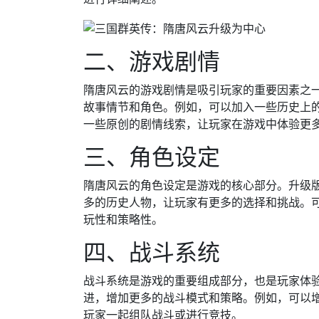
二、游戏剧情
隋唐风云的游戏剧情是吸引玩家的重要因素之
故事情节和角色。例如，可以加入一些历史上
一些原创的剧情线索，让玩家在游戏中体验更
三、角色设定
隋唐风云的角色设定是游戏的核心部分。升级
多的历史人物，让玩家有更多的选择和挑战。
玩性和策略性。
四、战斗系统
战斗系统是游戏的重要组成部分，也是玩家体
进，增加更多的战斗模式和策略。例如，可以
玩家一起组队战斗或进行竞技。