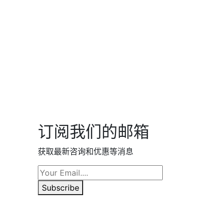
订阅我们的邮箱
获取最新咨询和优惠等消息
Subscribe