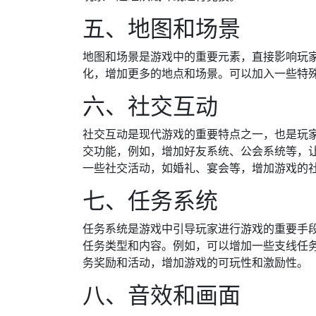
五、地图和场景
地图和场景是游戏中的重要元素，直接影响玩
化，增加更多的地点和场景。可以加入一些特
六、社交互动
社交互动是现代游戏的重要特点之一，也是玩
交功能，例如，增加好友系统、公会系统等，
一些社交活动，如婚礼、宴会等，增加游戏的
七、任务系统
任务系统是游戏中引导玩家进行游戏的重要手
任务类型和内容。例如，可以增加一些支线任
务奖励和活动，增加游戏的可玩性和激励性。
八、音效和画面