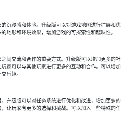
家的沉浸感和体验。升级版可以对游戏地图进行扩展和优
殊的地形和环境效果，增加游戏的可探索性和趣味性。
家之间交流和合作的重要方式。升级版可以增加更多的社
让玩家可以与其他玩家进行更多的互动和合作。可以增加
社交乐趣。
段。升级版可以对任务系统进行优化和改进，增加更多的
务，让玩家有更多的选择和挑战。可以加入一些特殊的任