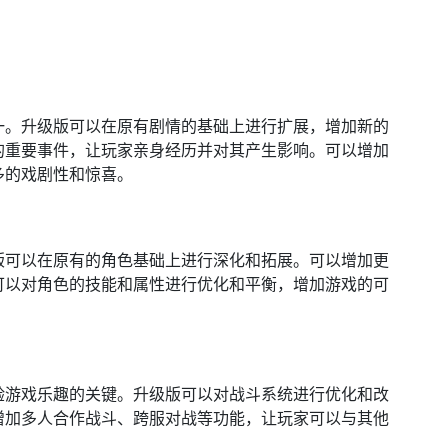
一。升级版可以在原有剧情的基础上进行扩展，增加新的
的重要事件，让玩家亲身经历并对其产生影响。可以增加
多的戏剧性和惊喜。
版可以在原有的角色基础上进行深化和拓展。可以增加更
可以对角色的技能和属性进行优化和平衡，增加游戏的可
验游戏乐趣的关键。升级版可以对战斗系统进行优化和改
增加多人合作战斗、跨服对战等功能，让玩家可以与其他