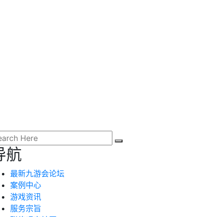
导航
最新九游会论坛
案例中心
游戏资讯
服务宗旨